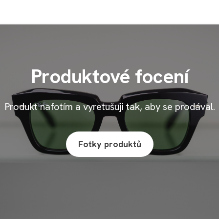
Produktové focení
Produkt nafotím a vyretušuji tak, aby se prodával.
Fotky produktů