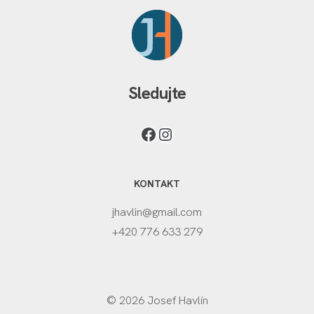
Sledujte
KONTAKT
jhavlin@gmail.com
+420 776 633 279
© 2026 Josef Havlín