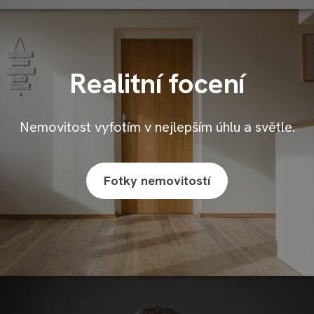
Realitní focení
Nemovitost vyfotím v nejlepším úhlu a světle.
Fotky nemovitostí