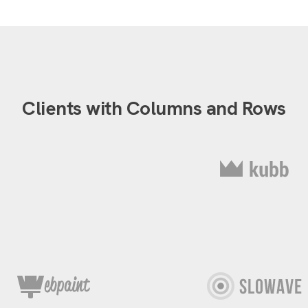
Clients with Columns and Rows