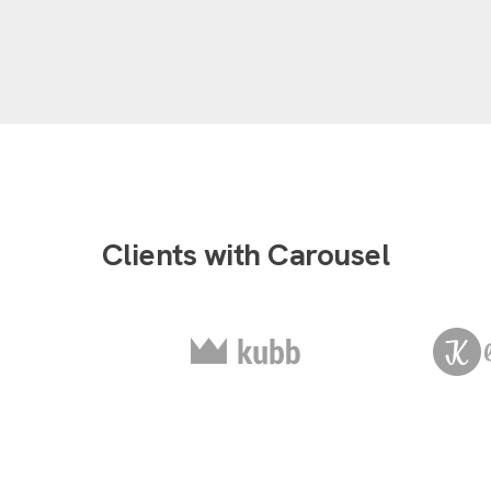
Clients with Carousel