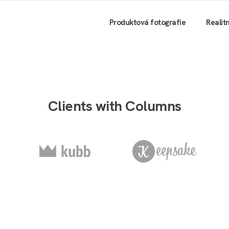
Produktová fotografie
Realit
Clients with Columns