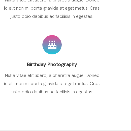
id elit non mi porta gravida at eget metus. Cras
justo odio dapibus ac facilisis in egestas.
Birthday Photography
Nulla vitae elit libero, a pharetra augue. Donec
id elit non mi porta gravida at eget metus. Cras
justo odio dapibus ac facilisis in egestas.