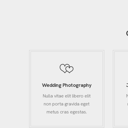
Wedding Photography
Nulla vitae elit libero elit
non porta gravida eget
metus cras egestas.