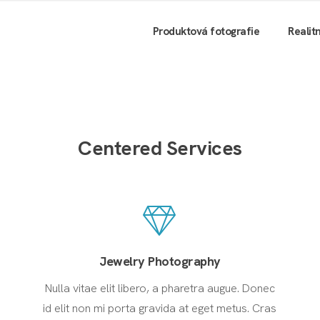
Produktová fotografie
Realit
Centered Services
Jewelry Photography
Nulla vitae elit libero, a pharetra augue. Donec
id elit non mi porta gravida at eget metus. Cras