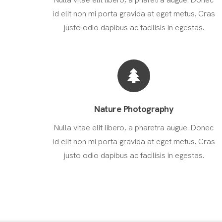
id elit non mi porta gravida at eget metus. Cras
justo odio dapibus ac facilisis in egestas.
Nature Photography
Nulla vitae elit libero, a pharetra augue. Donec
id elit non mi porta gravida at eget metus. Cras
justo odio dapibus ac facilisis in egestas.