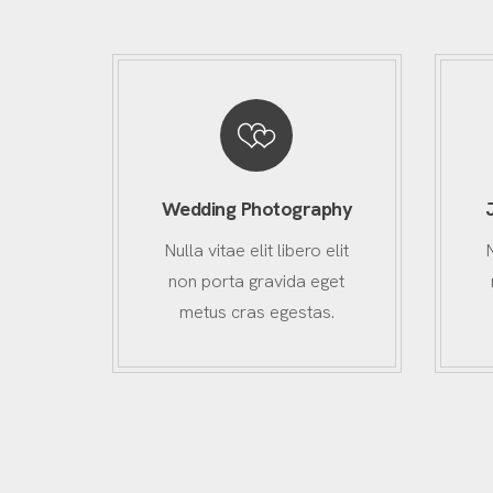
Wedding Photography
Nulla vitae elit libero elit
non porta gravida eget
metus cras egestas.