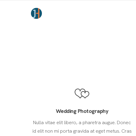
Wedding Photography
Nulla vitae elit libero, a pharetra augue. Donec
id elit non mi porta gravida at eget metus. Cras