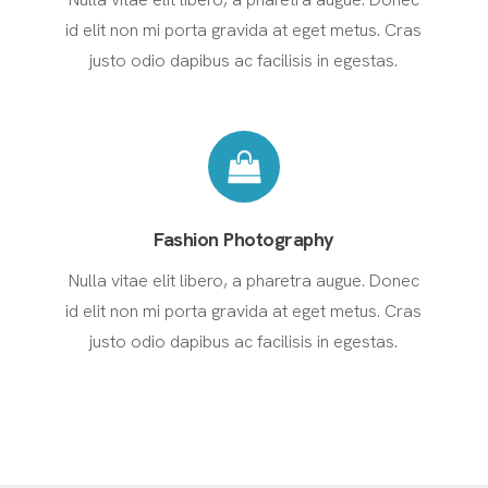
id elit non mi porta gravida at eget metus. Cras
justo odio dapibus ac facilisis in egestas.
Fashion Photography
Nulla vitae elit libero, a pharetra augue. Donec
id elit non mi porta gravida at eget metus. Cras
justo odio dapibus ac facilisis in egestas.