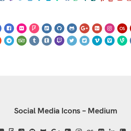
Social Media Icons – Medium