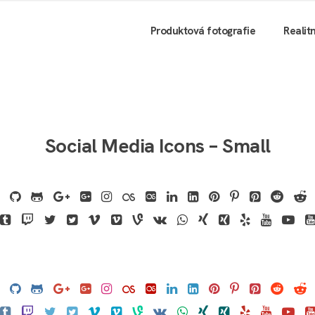
Produktová fotografie
Realit
Social Media Icons – Small