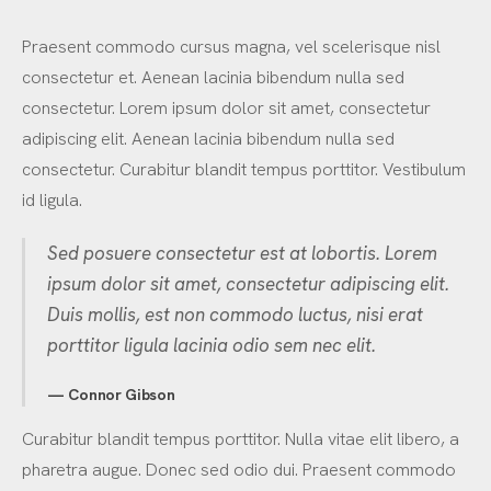
Praesent commodo cursus magna, vel scelerisque nisl
consectetur et. Aenean lacinia bibendum nulla sed
consectetur. Lorem ipsum dolor sit amet, consectetur
adipiscing elit. Aenean lacinia bibendum nulla sed
consectetur. Curabitur blandit tempus porttitor. Vestibulum
id ligula.
Sed posuere consectetur est at lobortis. Lorem
ipsum dolor sit amet, consectetur adipiscing elit.
Duis mollis, est non commodo luctus, nisi erat
porttitor ligula lacinia odio sem nec elit.
Connor Gibson
Curabitur blandit tempus porttitor. Nulla vitae elit libero, a
pharetra augue. Donec sed odio dui. Praesent commodo