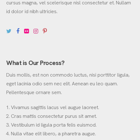
cursus magna, vel scelerisque nisl consectetur et. Nullam
id dolor id nibh ultricies.
What is Our Process?
Duis mollis, est non commodo luctus, nisi porttitor ligula,
eget lacinia odio sem nec elit. Aenean eu leo quam.
Pellentesque ornare sem.
Vivamus sagittis lacus vel augue laoreet.
Cras mattis consectetur purus sit amet.
Vestibulum id ligula porta felis euismod.
Nulla vitae elit libero, a pharetra augue.