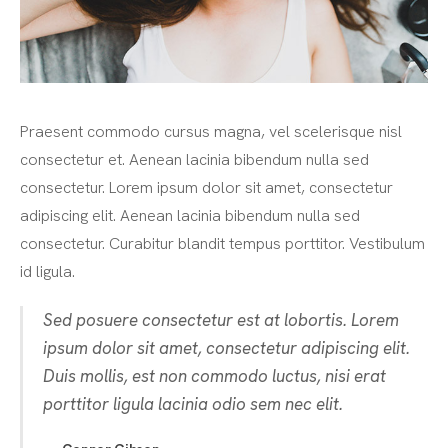
Praesent commodo cursus magna, vel scelerisque nisl
consectetur et. Aenean lacinia bibendum nulla sed
consectetur. Lorem ipsum dolor sit amet, consectetur
adipiscing elit. Aenean lacinia bibendum nulla sed
consectetur. Curabitur blandit tempus porttitor. Vestibulum
id ligula.
Sed posuere consectetur est at lobortis. Lorem
ipsum dolor sit amet, consectetur adipiscing elit.
Duis mollis, est non commodo luctus, nisi erat
porttitor ligula lacinia odio sem nec elit.