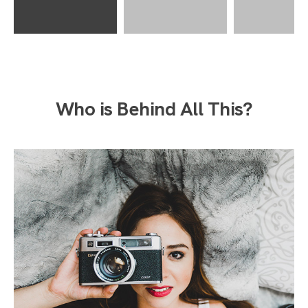
Who is Behind All This?