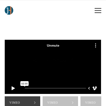
VIMEO
VIMEO
VIMEO