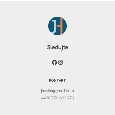
Sledujte
KONTAKT
jhavlin@gmail.com
+420 776 633 279