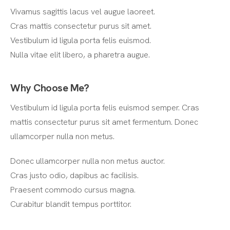
Vivamus sagittis lacus vel augue laoreet.
Cras mattis consectetur purus sit amet.
Vestibulum id ligula porta felis euismod.
Nulla vitae elit libero, a pharetra augue.
Why Choose Me?
Vestibulum id ligula porta felis euismod semper. Cras
mattis consectetur purus sit amet fermentum. Donec
ullamcorper nulla non metus.
Donec ullamcorper nulla non metus auctor.
Cras justo odio, dapibus ac facilisis.
Praesent commodo cursus magna.
Curabitur blandit tempus porttitor.