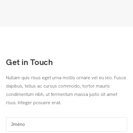
Get in Touch
Nullam quis risus eget urna mollis ornare vel eu leo. Fusce
dapibus, tellus ac cursus commodo, tortor mauris
condimentum nibh, ut fermentum massa justo sit amet
risus. Integer posuere erat.