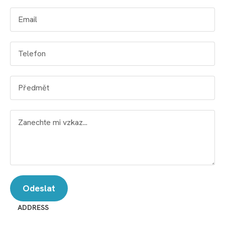
ADDRESS