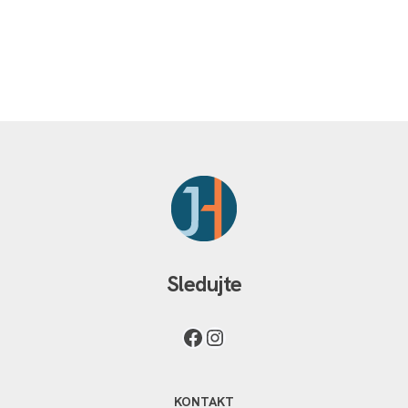
Sledujte
KONTAKT