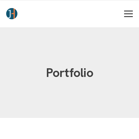
Portfolio