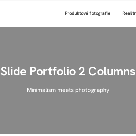
Produktová fotografie
Realit
Slide Portfolio 2 Columns
Minimalism meets photography