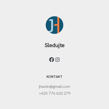
Sledujte
KONTAKT
jhavlin@gmail.com
+420 776 633 279