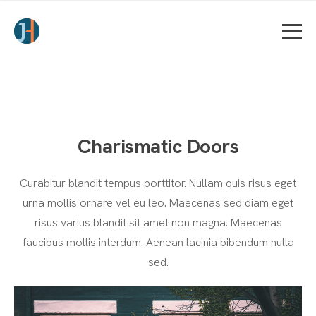
Charismatic Doors
Curabitur blandit tempus porttitor. Nullam quis risus eget
urna mollis ornare vel eu leo. Maecenas sed diam eget
risus varius blandit sit amet non magna. Maecenas
faucibus mollis interdum. Aenean lacinia bibendum nulla
sed.