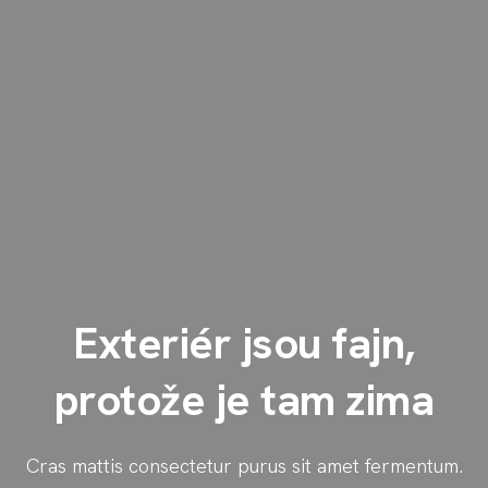
Exteriér jsou fajn,
protože je tam zima
Cras mattis consectetur purus sit amet fermentum.