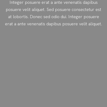
Integer posuere erat a ante venenatis dapibus
posuere velit aliquet. Sed posuere consectetur est
at lobortis. Donec sed odio dui. Integer posuere
erat a ante venenatis dapibus posuere velit aliquet.