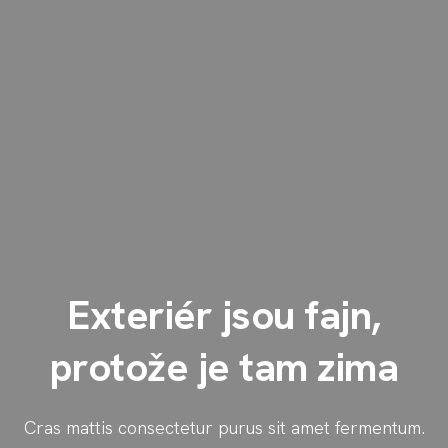
Exteriér jsou fajn,
protože je tam zima
Cras mattis consectetur purus sit amet fermentum.