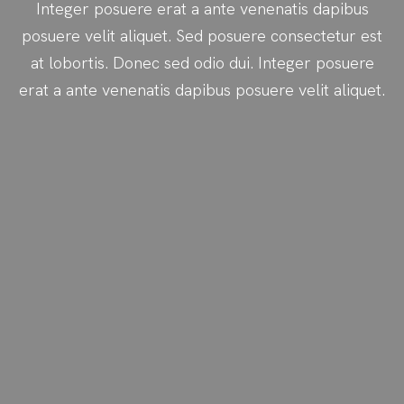
Integer posuere erat a ante venenatis dapibus
posuere velit aliquet. Sed posuere consectetur est
at lobortis. Donec sed odio dui. Integer posuere
erat a ante venenatis dapibus posuere velit aliquet.