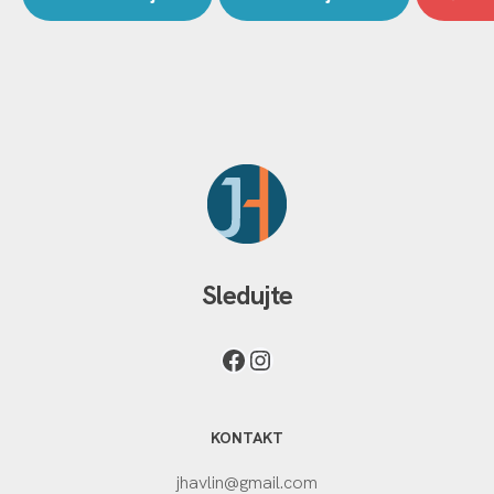
Sledujte
KONTAKT
jhavlin@gmail.com