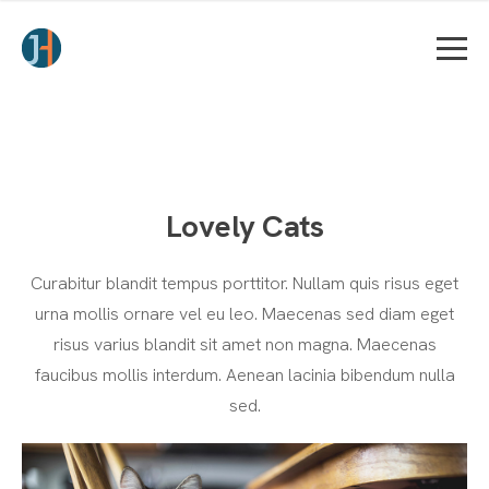
Lovely Cats
Curabitur blandit tempus porttitor. Nullam quis risus eget
urna mollis ornare vel eu leo. Maecenas sed diam eget
risus varius blandit sit amet non magna. Maecenas
faucibus mollis interdum. Aenean lacinia bibendum nulla
sed.