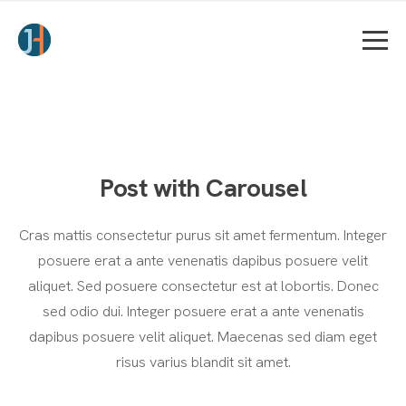
Post with Carousel
Cras mattis consectetur purus sit amet fermentum. Integer
posuere erat a ante venenatis dapibus posuere velit
aliquet. Sed posuere consectetur est at lobortis. Donec
sed odio dui. Integer posuere erat a ante venenatis
dapibus posuere velit aliquet. Maecenas sed diam eget
risus varius blandit sit amet.