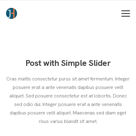
Post with Simple Slider
Cras mattis consectetur purus sit amet fermentum. Integer
posuere erat a ante venenatis dapibus posuere velit
aliquet. Sed posuere consectetur est at lobortis. Donec
sed odio dui. Integer posuere erat a ante venenatis
dapibus posuere velit aliquet. Maecenas sed diam eget
risus varius blandit sit amet.