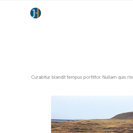
Curabitur blandit tempus porttitor. Nullam quis r