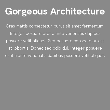
Gorgeous Architecture
Cras mattis consectetur purus sit amet fermentum.
Integer posuere erat a ante venenatis dapibus
posuere velit aliquet. Sed posuere consectetur est
at lobortis. Donec sed odio dui. Integer posuere
erat a ante venenatis dapibus posuere velit aliquet.