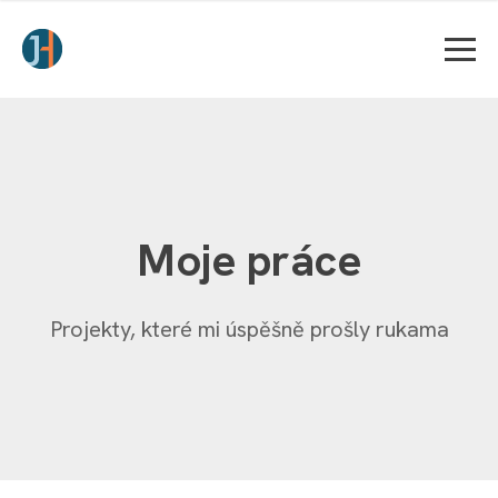
Moje práce
Projekty, které mi úspěšně prošly rukama