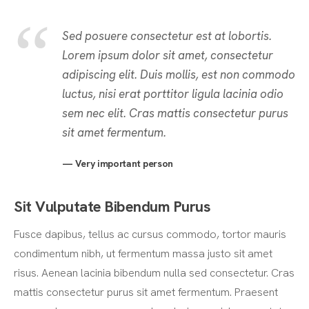
Sed posuere consectetur est at lobortis.
Lorem ipsum dolor sit amet, consectetur
adipiscing elit. Duis mollis, est non commodo
luctus, nisi erat porttitor ligula lacinia odio
sem nec elit. Cras mattis consectetur purus
sit amet fermentum.
Very important person
Sit Vulputate Bibendum Purus
Fusce dapibus, tellus ac cursus commodo, tortor mauris
condimentum nibh, ut fermentum massa justo sit amet
risus. Aenean lacinia bibendum nulla sed consectetur. Cras
mattis consectetur purus sit amet fermentum. Praesent