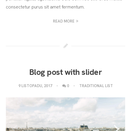
consectetur purus sit amet fermentum.
READ MORE
Blog post with slider
9 LISTOPADU, 2017
0
TRADITIONAL LIST