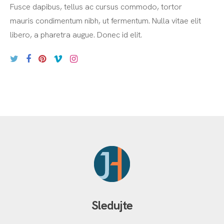
Fusce dapibus, tellus ac cursus commodo, tortor
mauris condimentum nibh, ut fermentum. Nulla vitae elit
libero, a pharetra augue. Donec id elit.
Sledujte