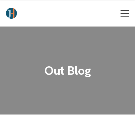
Out Blog