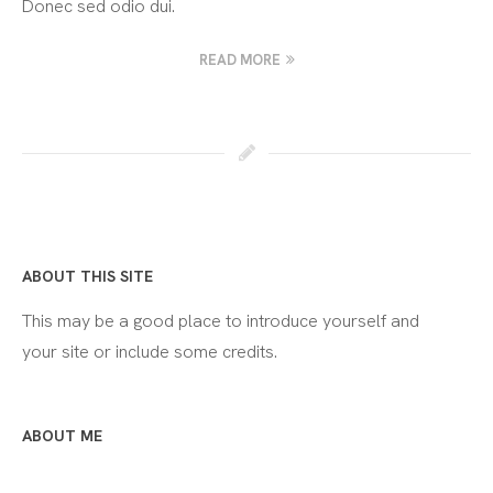
Donec sed odio dui.
READ MORE
ABOUT THIS SITE
This may be a good place to introduce yourself and
your site or include some credits.
ABOUT ME