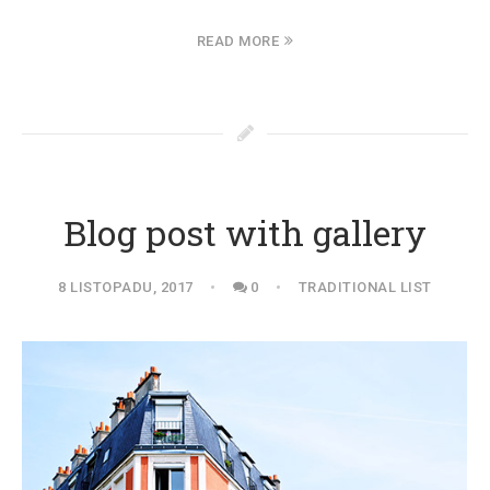
READ MORE
Blog post with gallery
8 LISTOPADU, 2017
0
TRADITIONAL LIST