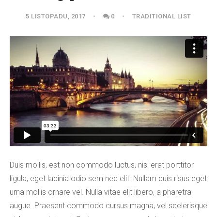
5 LISTOPADU, 2017
0
TRADITIONAL LIST
Duis mollis, est non commodo luctus, nisi erat porttitor
ligula, eget lacinia odio sem nec elit. Nullam quis risus eget
urna mollis ornare vel. Nulla vitae elit libero, a pharetra
augue. Praesent commodo cursus magna, vel scelerisque