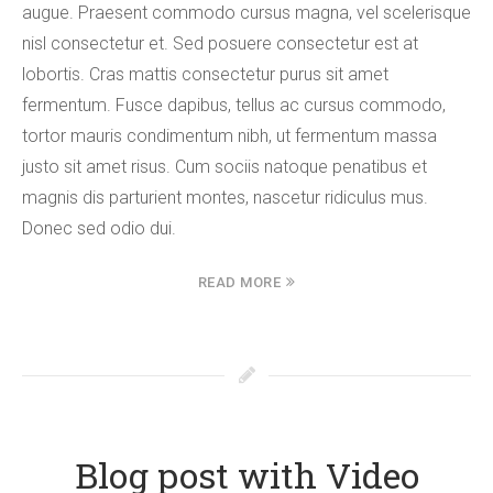
augue. Praesent commodo cursus magna, vel scelerisque
nisl consectetur et. Sed posuere consectetur est at
lobortis. Cras mattis consectetur purus sit amet
fermentum. Fusce dapibus, tellus ac cursus commodo,
tortor mauris condimentum nibh, ut fermentum massa
justo sit amet risus. Cum sociis natoque penatibus et
magnis dis parturient montes, nascetur ridiculus mus.
Donec sed odio dui.
READ MORE
Blog post with Video