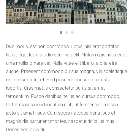
Duis mollis, est non commodo luctus, nisi erat porttitor
ligula, eget lacinia odio sem nec elit. Nullam quis risus eget
urna mollis ornare vel. Nulla vitae elit libero, a pharetra
augue. Praesent commodo cursus magna, vel scelerisque
nisl consectetur et. Sed posuere consectetur est at
lobortis. Cras mattis consectetur purus sit amet
fermentum. Fusce dapibus, tellus ac cursus commodo,
tortor mauris condimentum nibh, ut fermentum massa
justo sit amet risus. Cum sociis natoque penatibus et
magnis dis parturient montes, nascetur ridiculus mus.
Donec sed odio dui.