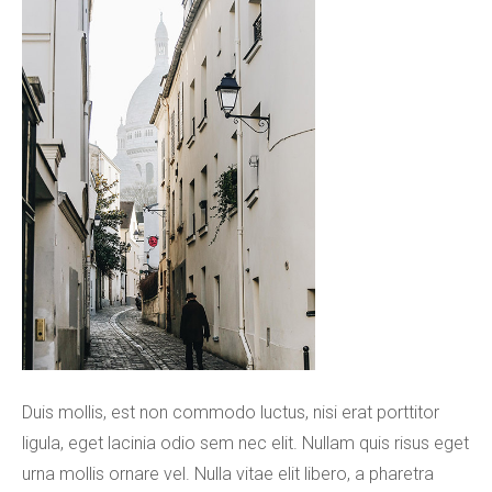
Duis mollis, est non commodo luctus, nisi erat porttitor
ligula, eget lacinia odio sem nec elit. Nullam quis risus eget
urna mollis ornare vel. Nulla vitae elit libero, a pharetra