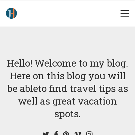
Hello! Welcome to my blog.
Here on this blog you will
be able
to find travel tips as
well as great vacation
spots.