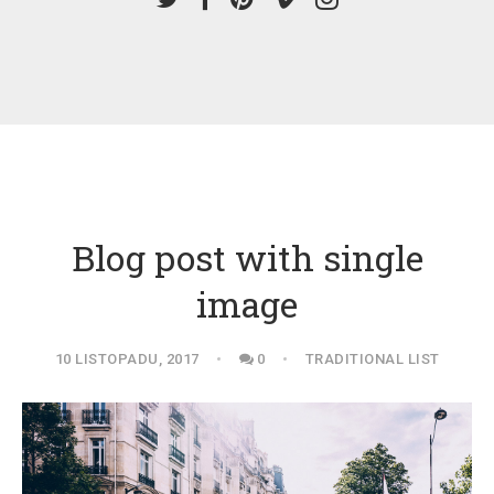
Blog post with single
image
10 LISTOPADU, 2017
0
TRADITIONAL LIST