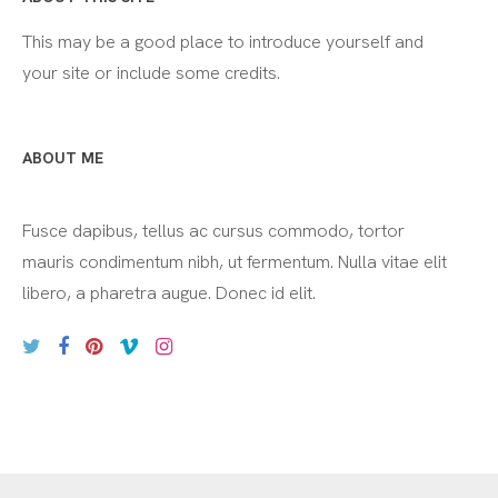
This may be a good place to introduce yourself and
your site or include some credits.
ABOUT ME
Fusce dapibus, tellus ac cursus commodo, tortor
mauris condimentum nibh, ut fermentum. Nulla vitae elit
libero, a pharetra augue. Donec id elit.