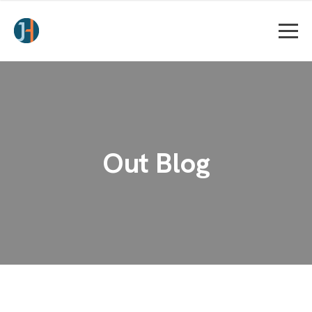
Out Blog