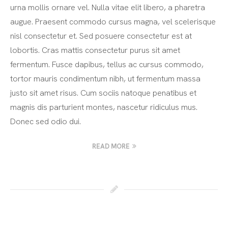
urna mollis ornare vel. Nulla vitae elit libero, a pharetra
augue. Praesent commodo cursus magna, vel scelerisque
nisl consectetur et. Sed posuere consectetur est at
lobortis. Cras mattis consectetur purus sit amet
fermentum. Fusce dapibus, tellus ac cursus commodo,
tortor mauris condimentum nibh, ut fermentum massa
justo sit amet risus. Cum sociis natoque penatibus et
magnis dis parturient montes, nascetur ridiculus mus.
Donec sed odio dui.
READ MORE