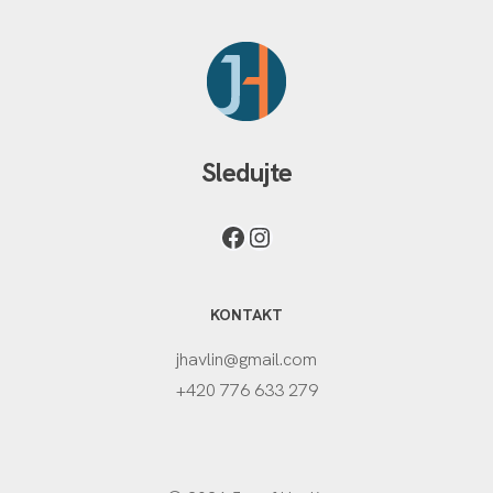
Sledujte
KONTAKT
jhavlin@gmail.com
+420 776 633 279