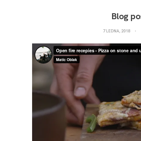
Blog po
7 LEDNA, 2018