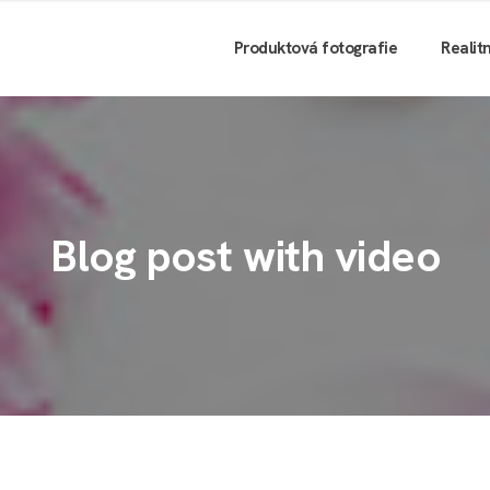
Produktová fotografie
Realit
Blog post with video