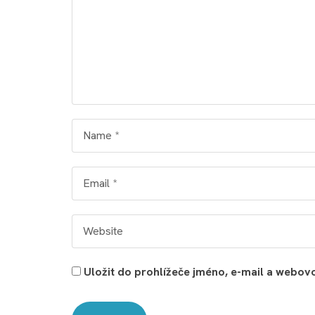
Uložit do prohlížeče jméno, e-mail a webo