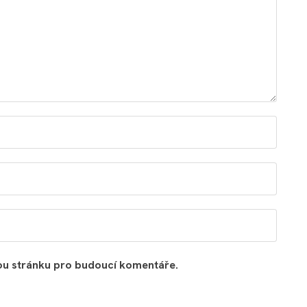
vou stránku pro budoucí komentáře.