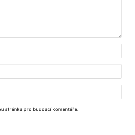
vou stránku pro budoucí komentáře.