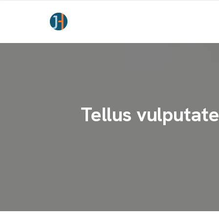
Tellus vulputate