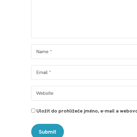
Uložit do prohlížeče jméno, e-mail a webo