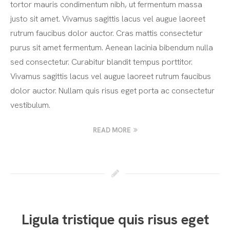
tortor mauris condimentum nibh, ut fermentum massa
justo sit amet. Vivamus sagittis lacus vel augue laoreet
rutrum faucibus dolor auctor. Cras mattis consectetur
purus sit amet fermentum. Aenean lacinia bibendum nulla
sed consectetur. Curabitur blandit tempus porttitor.
Vivamus sagittis lacus vel augue laoreet rutrum faucibus
dolor auctor. Nullam quis risus eget porta ac consectetur
vestibulum.
READ MORE
Ligula tristique quis risus eget