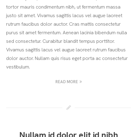
tortor mauris condimentum nibh, ut fermentum massa
justo sit amet. Vivamus sagittis lacus vel augue laoreet
rutrum faucibus dolor auctor. Cras mattis consectetur
purus sit amet fermentum. Aenean lacinia bibendum nulla
sed consectetur. Curabitur blandit tempus porttitor.
Vivamus sagittis lacus vel augue laoreet rutrum faucibus
dolor auctor. Nullam quis risus eget porta ac consectetur
vestibulum.
READ MORE
Nullam id dolor elit id nibh