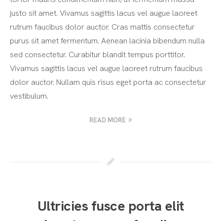
justo sit amet. Vivamus sagittis lacus vel augue laoreet
rutrum faucibus dolor auctor. Cras mattis consectetur
purus sit amet fermentum. Aenean lacinia bibendum nulla
sed consectetur. Curabitur blandit tempus porttitor.
Vivamus sagittis lacus vel augue laoreet rutrum faucibus
dolor auctor. Nullam quis risus eget porta ac consectetur
vestibulum.
READ MORE
Ultricies fusce porta elit