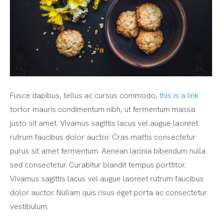
Fusce dapibus, tellus ac cursus commodo,
this is a link
tortor mauris condimentum nibh, ut fermentum massa
justo sit amet. Vivamus sagittis lacus vel augue laoreet
rutrum faucibus dolor auctor. Cras mattis consectetur
purus sit amet fermentum. Aenean lacinia bibendum nulla
sed consectetur. Curabitur blandit tempus porttitor.
Vivamus sagittis lacus vel augue laoreet rutrum faucibus
dolor auctor. Nullam quis risus eget porta ac consectetur
vestibulum.