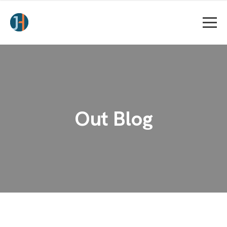
Out Blog