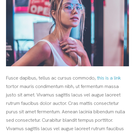
Fusce dapibus, tellus ac cursus commodo,
this is a link
tortor mauris condimentum nibh, ut fermentum massa
justo sit amet. Vivamus sagittis lacus vel augue laoreet
rutrum faucibus dolor auctor. Cras mattis consectetur
purus sit amet fermentum. Aenean lacinia bibendum nulla
sed consectetur. Curabitur blandit tempus porttitor.
Vivamus sagittis lacus vel augue laoreet rutrum faucibus