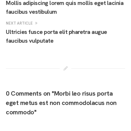
Mollis adipiscing lorem quis mollis eget lacinia
faucibus vestibulum
NEXT ARTICLE
Ultricies fusce porta elit pharetra augue
faucibus vulputate
0 Comments on "Morbi leo risus porta
eget metus est non commodolacus non
commodo"