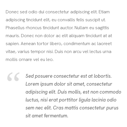
Donec sed odio dui consectetur adipiscing elit. Etiam
adipiscing tincidunt elit, eu convallis felis suscipit ut.
Phasellus rhoncus tincidunt auctor. Nullam eu sagittis
mauris. Donec non dolor ac elit aliquam tincidunt at at
sapien. Aenean tortor libero, condimentum ac laoreet
vitae, varius tempor nisi. Duis non arcu vel lectus urna
mollis ornare vel eu leo.
Sed posuere consectetur est at lobortis.
Lorem ipsum dolor sit amet, consectetur
adipiscing elit. Duis mollis, est non commodo
luctus, nisi erat porttitor ligula lacinia odio
sem nec elit. Cras mattis consectetur purus
sit amet fermentum.