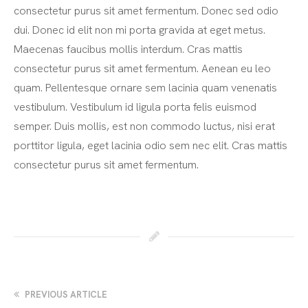
consectetur purus sit amet fermentum. Donec sed odio
dui. Donec id elit non mi porta gravida at eget metus.
Maecenas faucibus mollis interdum. Cras mattis
consectetur purus sit amet fermentum. Aenean eu leo
quam. Pellentesque ornare sem lacinia quam venenatis
vestibulum. Vestibulum id ligula porta felis euismod
semper. Duis mollis, est non commodo luctus, nisi erat
porttitor ligula, eget lacinia odio sem nec elit. Cras mattis
consectetur purus sit amet fermentum.
PREVIOUS ARTICLE