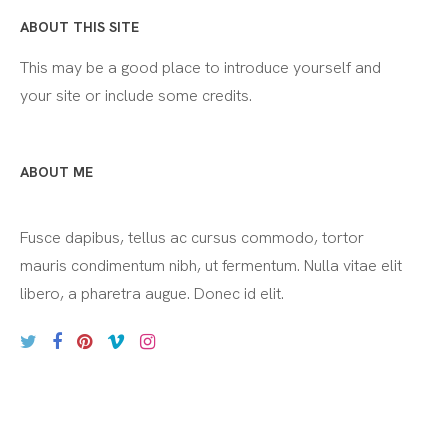
ABOUT THIS SITE
This may be a good place to introduce yourself and
your site or include some credits.
ABOUT ME
Fusce dapibus, tellus ac cursus commodo, tortor
mauris condimentum nibh, ut fermentum. Nulla vitae elit
libero, a pharetra augue. Donec id elit.