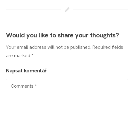
Would you like to share your thoughts?
Your email address will not be published. Required fields
are marked *
Napsat komentář