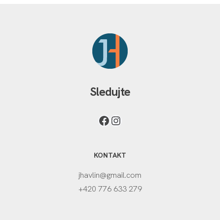
Sledujte
KONTAKT
jhavlin@gmail.com
+420 776 633 279