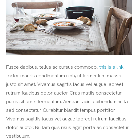
Fusce dapibus, tellus ac cursus commodo,
this is a link
tortor mauris condimentum nibh, ut fermentum massa
justo sit amet. Vivamus sagittis lacus vel augue laoreet
rutrum faucibus dolor auctor. Cras mattis consectetur
purus sit amet fermentum. Aenean lacinia bibendum nulla
sed consectetur. Curabitur blandit tempus porttitor.
Vivamus sagittis lacus vel augue laoreet rutrum faucibus
dolor auctor. Nullam quis risus eget porta ac consectetur
vestibulum.