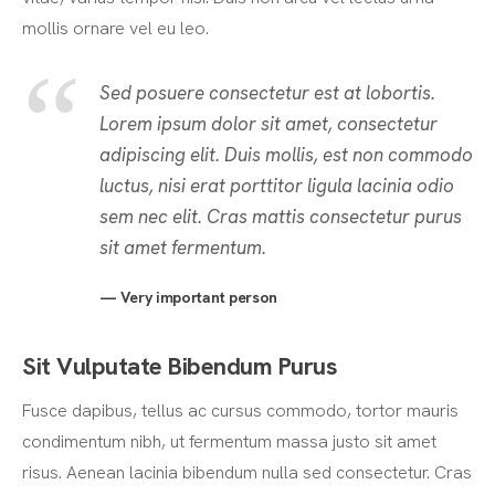
mollis ornare vel eu leo.
Sed posuere consectetur est at lobortis.
Lorem ipsum dolor sit amet, consectetur
adipiscing elit. Duis mollis, est non commodo
luctus, nisi erat porttitor ligula lacinia odio
sem nec elit. Cras mattis consectetur purus
sit amet fermentum.
Very important person
Sit Vulputate Bibendum Purus
Fusce dapibus, tellus ac cursus commodo, tortor mauris
condimentum nibh, ut fermentum massa justo sit amet
risus. Aenean lacinia bibendum nulla sed consectetur. Cras