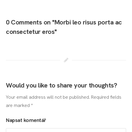
0 Comments on "Morbi leo risus porta ac
consectetur eros"
Would you like to share your thoughts?
Your email address will not be published. Required fields
are marked *
Napsat komentář