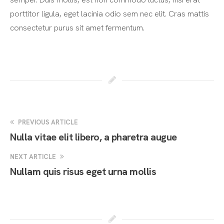
porttitor ligula, eget lacinia odio sem nec elit. Cras mattis
consectetur purus sit amet fermentum.
PREVIOUS ARTICLE
Nulla vitae elit libero, a pharetra augue
NEXT ARTICLE
Nullam quis risus eget urna mollis