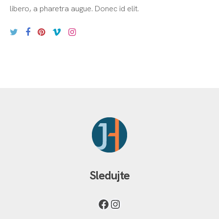
libero, a pharetra augue. Donec id elit.
Sledujte