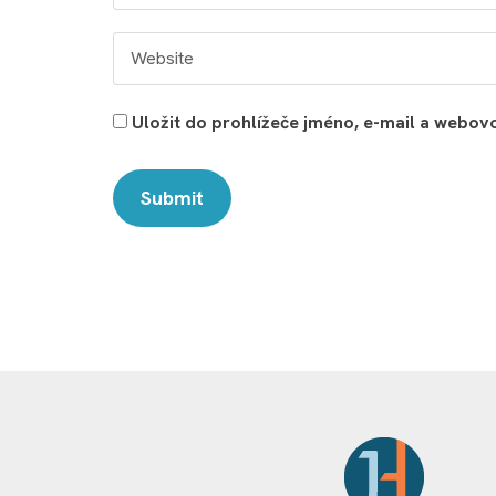
Uložit do prohlížeče jméno, e-mail a webo