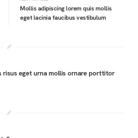
Mollis adipiscing lorem quis mollis
eget lacinia faucibus vestibulum
 risus eget urna mollis ornare porttitor