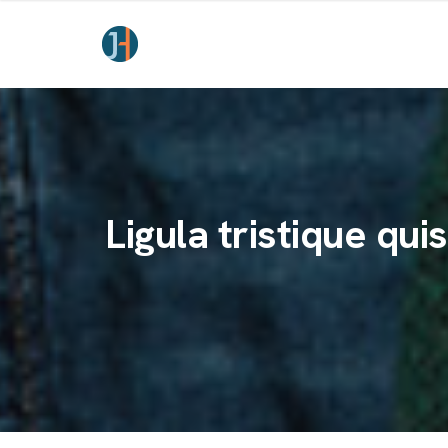
Ligula tristique qui