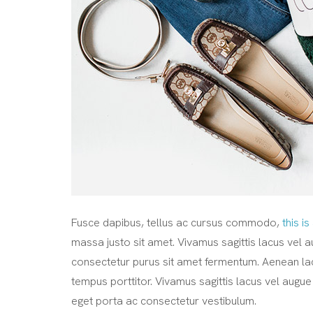
Fusce dapibus, tellus ac cursus commodo,
this is
massa justo sit amet. Vivamus sagittis lacus vel 
consectetur purus sit amet fermentum. Aenean lac
tempus porttitor. Vivamus sagittis lacus vel augue
eget porta ac consectetur vestibulum.