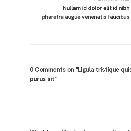
Nullam id dolor elit id nibh
pharetra augue venenatis faucibus
0 Comments on "Ligula tristique quis
purus sit"