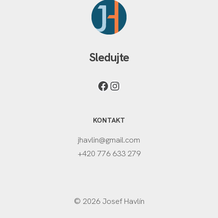
Sledujte
KONTAKT
jhavlin@gmail.com
+420 776 633 279
© 2026 Josef Havlín