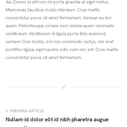
dui. Donec id elit non mi porta gravida at eget metus.
Maecenas faucibus mollis interdum. Cras mattis
consectetur purus sit amet fermentum. Aenean eu leo
quam. Pellentesque ornare sem lacinia quam venenatis
vestibulum. Vestibulum id ligula porta felis euismod
semper. Duis mollis, est non commodo luctus, nisi erat
porttitor ligula, eget lacinia odio sem nec elit. Cras mattis
consectetur purus sit amet fermentum.
PREVIOUS ARTICLE
Nullam id dolor elit id nibh pharetra augue