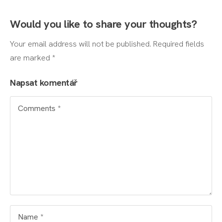
Would you like to share your thoughts?
Your email address will not be published. Required fields
are marked *
Napsat komentář