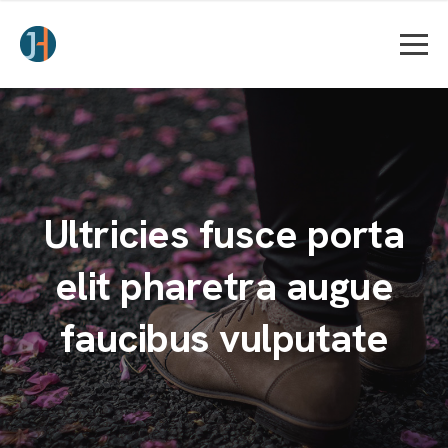
Ultricies fusce porta
elit pharetra augue
faucibus vulputate