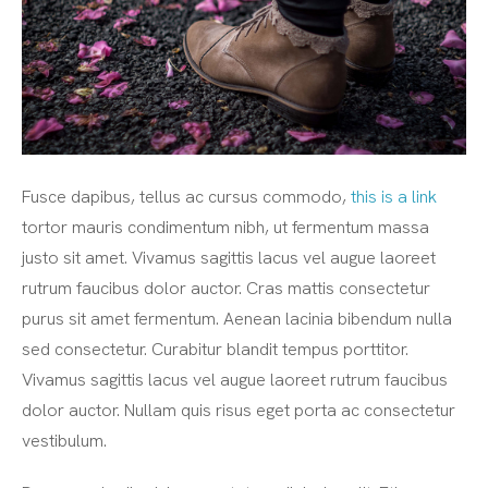
Fusce dapibus, tellus ac cursus commodo,
this is a link
tortor mauris condimentum nibh, ut fermentum massa
justo sit amet. Vivamus sagittis lacus vel augue laoreet
rutrum faucibus dolor auctor. Cras mattis consectetur
purus sit amet fermentum. Aenean lacinia bibendum nulla
sed consectetur. Curabitur blandit tempus porttitor.
Vivamus sagittis lacus vel augue laoreet rutrum faucibus
dolor auctor. Nullam quis risus eget porta ac consectetur
vestibulum.