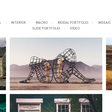
L
INTERIOR
MACRO
MODAL PORTFOLIO
MOSAIC
SLIDE PORTFOLIO
VIDEO