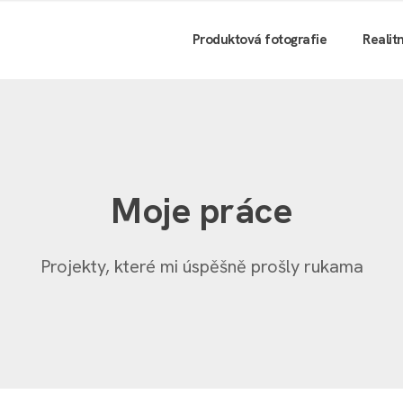
Produktová fotografie
Realit
Moje práce
Projekty, které mi úspěšně prošly rukama