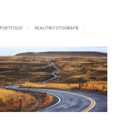
 PORTFOLIO
REALITNÍ FOTOGRAFIE