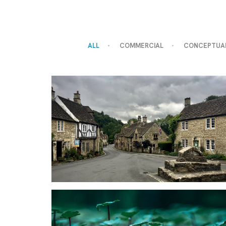
ALL
COMMERCIAL
CONCEPTUA