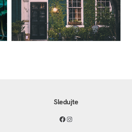
LOAD MORE
Sledujte