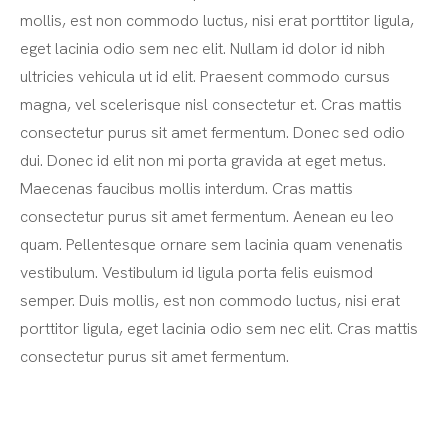
mollis, est non commodo luctus, nisi erat porttitor ligula,
eget lacinia odio sem nec elit. Nullam id dolor id nibh
ultricies vehicula ut id elit. Praesent commodo cursus
magna, vel scelerisque nisl consectetur et. Cras mattis
consectetur purus sit amet fermentum. Donec sed odio
dui. Donec id elit non mi porta gravida at eget metus.
Maecenas faucibus mollis interdum. Cras mattis
consectetur purus sit amet fermentum. Aenean eu leo
quam. Pellentesque ornare sem lacinia quam venenatis
vestibulum. Vestibulum id ligula porta felis euismod
semper. Duis mollis, est non commodo luctus, nisi erat
porttitor ligula, eget lacinia odio sem nec elit. Cras mattis
consectetur purus sit amet fermentum.