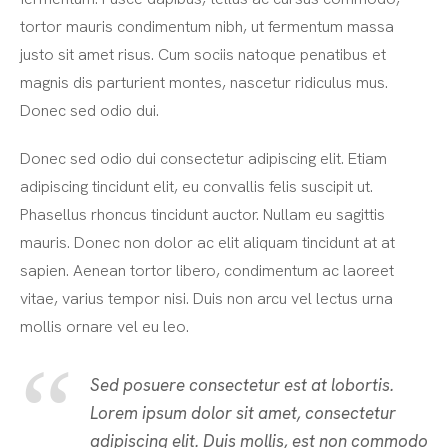
tortor mauris condimentum nibh, ut fermentum massa
justo sit amet risus. Cum sociis natoque penatibus et
magnis dis parturient montes, nascetur ridiculus mus.
Donec sed odio dui.
Donec sed odio dui consectetur adipiscing elit. Etiam
adipiscing tincidunt elit, eu convallis felis suscipit ut.
Phasellus rhoncus tincidunt auctor. Nullam eu sagittis
mauris. Donec non dolor ac elit aliquam tincidunt at at
sapien. Aenean tortor libero, condimentum ac laoreet
vitae, varius tempor nisi. Duis non arcu vel lectus urna
mollis ornare vel eu leo.
Sed posuere consectetur est at lobortis.
Lorem ipsum dolor sit amet, consectetur
adipiscing elit. Duis mollis, est non commodo