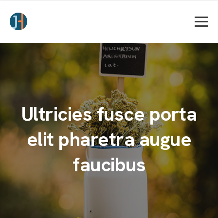
Ultricies fusce porta
elit pharetra augue
faucibus