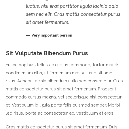
luctus, nisi erat porttitor ligula lacinia odio
sem nec elit. Cras mattis consectetur purus
sit amet fermentum.
Very important person
Sit Vulputate Bibendum Purus
Fusce dapibus, tellus ac cursus commodo, tortor mauris
condimentum nibh, ut fermentum massa justo sit amet
risus. Aenean lacinia bibendum nulla sed consectetur. Cras
mattis consectetur purus sit amet fermentum. Praesent
commodo cursus magna, vel scelerisque nisl consectetur
et. Vestibulum id ligula porta felis euismod semper. Morbi
leo risus, porta ac consectetur ac, vestibulum at eros.
Cras mattis consectetur purus sit amet fermentum. Duis