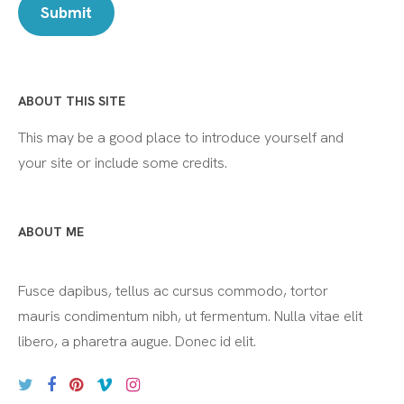
ABOUT THIS SITE
This may be a good place to introduce yourself and
your site or include some credits.
ABOUT ME
Fusce dapibus, tellus ac cursus commodo, tortor
mauris condimentum nibh, ut fermentum. Nulla vitae elit
libero, a pharetra augue. Donec id elit.