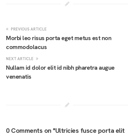
PREVIOUS ARTICLE
Morbi leo risus porta eget metus est non
commodolacus
NEXT ARTICLE
Nullam id dolor elit id nibh pharetra augue
venenatis
0 Comments on "Ultricies fusce porta elit