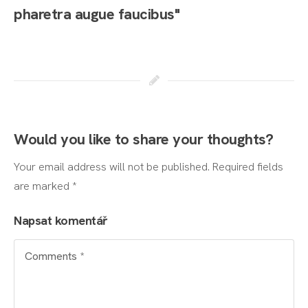
pharetra augue faucibus"
Would you like to share your thoughts?
Your email address will not be published. Required fields
are marked *
Napsat komentář