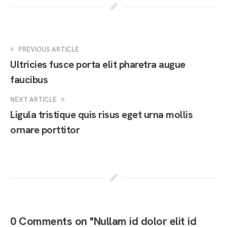
PREVIOUS ARTICLE
Ultricies fusce porta elit pharetra augue
faucibus
NEXT ARTICLE
Ligula tristique quis risus eget urna mollis
ornare porttitor
0 Comments on "Nullam id dolor elit id