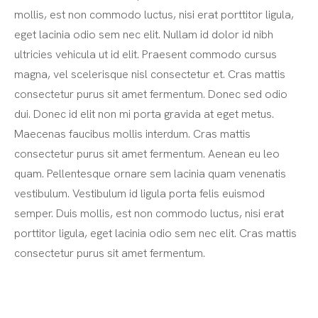
mollis, est non commodo luctus, nisi erat porttitor ligula,
eget lacinia odio sem nec elit. Nullam id dolor id nibh
ultricies vehicula ut id elit. Praesent commodo cursus
magna, vel scelerisque nisl consectetur et. Cras mattis
consectetur purus sit amet fermentum. Donec sed odio
dui. Donec id elit non mi porta gravida at eget metus.
Maecenas faucibus mollis interdum. Cras mattis
consectetur purus sit amet fermentum. Aenean eu leo
quam. Pellentesque ornare sem lacinia quam venenatis
vestibulum. Vestibulum id ligula porta felis euismod
semper. Duis mollis, est non commodo luctus, nisi erat
porttitor ligula, eget lacinia odio sem nec elit. Cras mattis
consectetur purus sit amet fermentum.