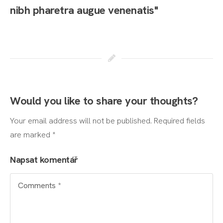
nibh pharetra augue venenatis"
Would you like to share your thoughts?
Your email address will not be published. Required fields
are marked *
Napsat komentář