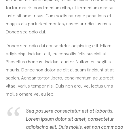
tortor mauris condimentum nibh, ut fermentum massa
justo sit amet risus. Cum sociis natoque penatibus et
magnis dis parturient montes, nascetur ridiculus mus.
Donec sed odio dui.
Donec sed odio dui consectetur adipiscing elit. Etiam
adipiscing tincidunt elit, eu convallis felis suscipit ut.
Phasellus rhoncus tincidunt auctor. Nullam eu sagittis
mauris. Donec non dolor ac elit aliquam tincidunt at at
sapien. Aenean tortor libero, condimentum ac laoreet
vitae, varius tempor nisi. Duis non arcu vel lectus urna
mollis ornare vel eu leo.
Sed posuere consectetur est at lobortis.
Lorem ipsum dolor sit amet, consectetur
adipiscing elit. Duis mollis, est non commodo