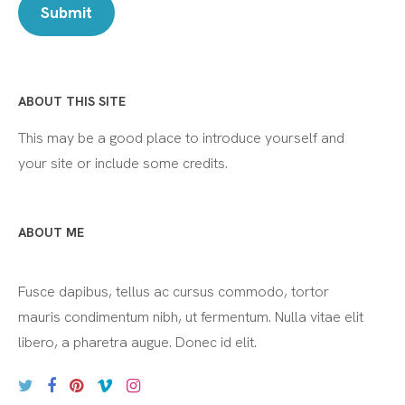
ABOUT THIS SITE
This may be a good place to introduce yourself and
your site or include some credits.
ABOUT ME
Fusce dapibus, tellus ac cursus commodo, tortor
mauris condimentum nibh, ut fermentum. Nulla vitae elit
libero, a pharetra augue. Donec id elit.