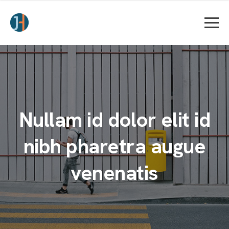
Nullam id dolor elit id
nibh pharetra augue
venenatis