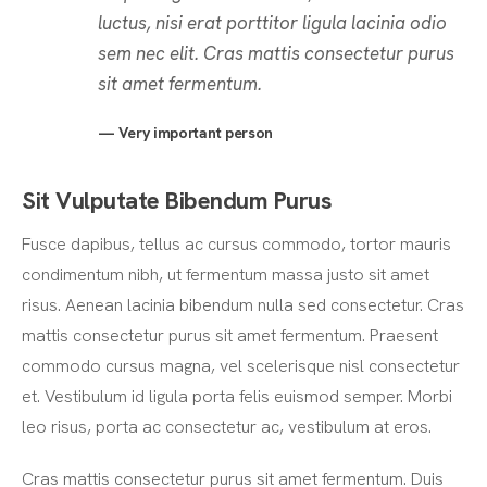
luctus, nisi erat porttitor ligula lacinia odio
sem nec elit. Cras mattis consectetur purus
sit amet fermentum.
Very important person
Sit Vulputate Bibendum Purus
Fusce dapibus, tellus ac cursus commodo, tortor mauris
condimentum nibh, ut fermentum massa justo sit amet
risus. Aenean lacinia bibendum nulla sed consectetur. Cras
mattis consectetur purus sit amet fermentum. Praesent
commodo cursus magna, vel scelerisque nisl consectetur
et. Vestibulum id ligula porta felis euismod semper. Morbi
leo risus, porta ac consectetur ac, vestibulum at eros.
Cras mattis consectetur purus sit amet fermentum. Duis