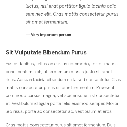
luctus, nisi erat porttitor ligula lacinia odio
sem nec elit. Cras mattis consectetur purus
sit amet fermentum.
Very important person
Sit Vulputate Bibendum Purus
Fusce dapibus, tellus ac cursus commodo, tortor mauris
condimentum nibh, ut fermentum massa justo sit amet
risus. Aenean lacinia bibendum nulla sed consectetur. Cras
mattis consectetur purus sit amet fermentum. Praesent
commodo cursus magna, vel scelerisque nisl consectetur
et. Vestibulum id ligula porta felis euismod semper. Morbi
leo risus, porta ac consectetur ac, vestibulum at eros.
Cras mattis consectetur purus sit amet fermentum. Duis