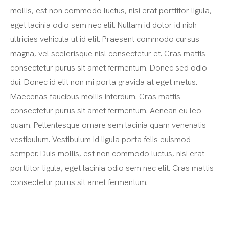
mollis, est non commodo luctus, nisi erat porttitor ligula,
eget lacinia odio sem nec elit. Nullam id dolor id nibh
ultricies vehicula ut id elit. Praesent commodo cursus
magna, vel scelerisque nisl consectetur et. Cras mattis
consectetur purus sit amet fermentum. Donec sed odio
dui. Donec id elit non mi porta gravida at eget metus.
Maecenas faucibus mollis interdum. Cras mattis
consectetur purus sit amet fermentum. Aenean eu leo
quam. Pellentesque ornare sem lacinia quam venenatis
vestibulum. Vestibulum id ligula porta felis euismod
semper. Duis mollis, est non commodo luctus, nisi erat
porttitor ligula, eget lacinia odio sem nec elit. Cras mattis
consectetur purus sit amet fermentum.