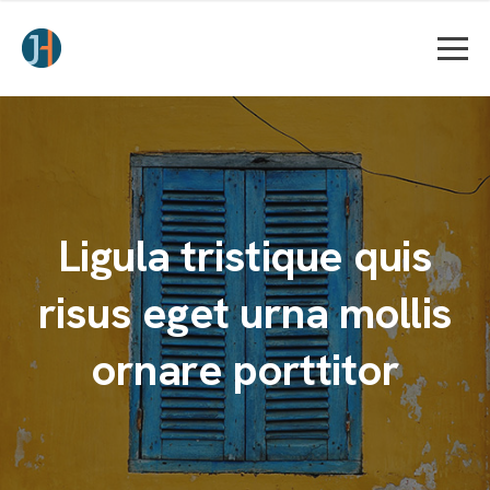
Ligula tristique quis
risus eget urna mollis
ornare porttitor