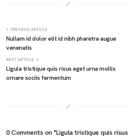
PREVIOUS ARTICLE
Nullam id dolor elit id nibh pharetra augue
venenatis
NEXT ARTICLE
Ligula tristique quis risus eget urna mollis
ornare sociis fermentum
0 Comments on "Ligula tristique quis risus