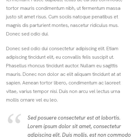
tortor mauris condimentum nibh, ut fermentum massa
justo sit amet risus. Cum sociis natoque penatibus et
magnis dis parturient montes, nascetur ridiculus mus.
Donec sed odio dui.
Donec sed odio dui consectetur adipiscing elit. Etiam
adipiscing tincidunt elit, eu convallis felis suscipit ut.
Phasellus rhoncus tincidunt auctor. Nullam eu sagittis
mauris. Donec non dolor ac elit aliquam tincidunt at at
sapien. Aenean tortor libero, condimentum ac laoreet
vitae, varius tempor nisi. Duis non arcu vel lectus urna
mollis ornare vel eu leo.
Sed posuere consectetur est at lobortis.
Lorem ipsum dolor sit amet, consectetur
adipiscing elit. Duis mollis, est non commodo