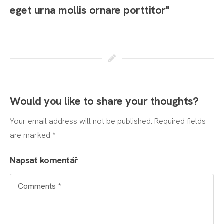
eget urna mollis ornare porttitor"
Would you like to share your thoughts?
Your email address will not be published. Required fields
are marked *
Napsat komentář