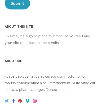
ABOUT THIS SITE
This may be a good place to introduce yourself and
your site or include some credits.
ABOUT ME
Fusce dapibus, tellus ac cursus commodo, tortor
mauris condimentum nibh, ut fermentum. Nulla vitae elit
libero, a pharetra augue. Donec id elit.